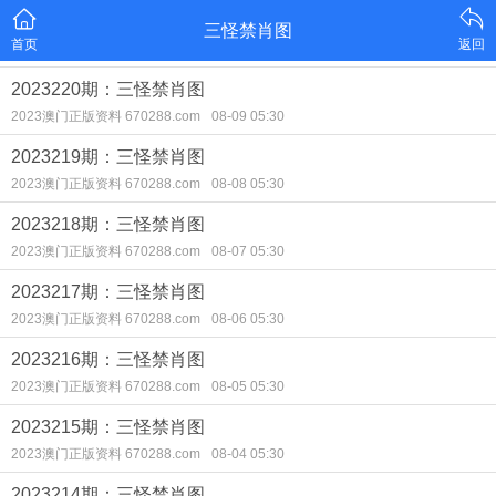
三怪禁肖图
首页
返回
2023220期：三怪禁肖图
2023澳门正版资料 670288.com
08-09 05:30
2023219期：三怪禁肖图
2023澳门正版资料 670288.com
08-08 05:30
2023218期：三怪禁肖图
2023澳门正版资料 670288.com
08-07 05:30
2023217期：三怪禁肖图
2023澳门正版资料 670288.com
08-06 05:30
2023216期：三怪禁肖图
2023澳门正版资料 670288.com
08-05 05:30
2023215期：三怪禁肖图
2023澳门正版资料 670288.com
08-04 05:30
2023214期：三怪禁肖图