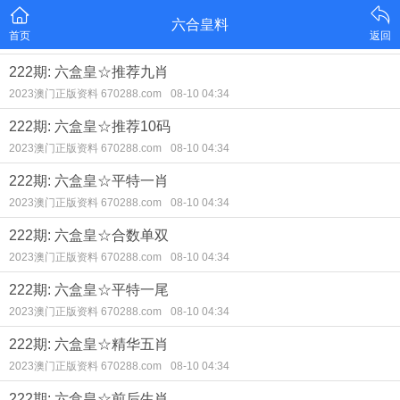
六合皇料
首页
返回
222期: 六盒皇☆推荐九肖
2023澳门正版资料 670288.com
08-10 04:34
222期: 六盒皇☆推荐10码
2023澳门正版资料 670288.com
08-10 04:34
222期: 六盒皇☆平特一肖
2023澳门正版资料 670288.com
08-10 04:34
222期: 六盒皇☆合数单双
2023澳门正版资料 670288.com
08-10 04:34
222期: 六盒皇☆平特一尾
2023澳门正版资料 670288.com
08-10 04:34
222期: 六盒皇☆精华五肖
2023澳门正版资料 670288.com
08-10 04:34
222期: 六盒皇☆前后生肖