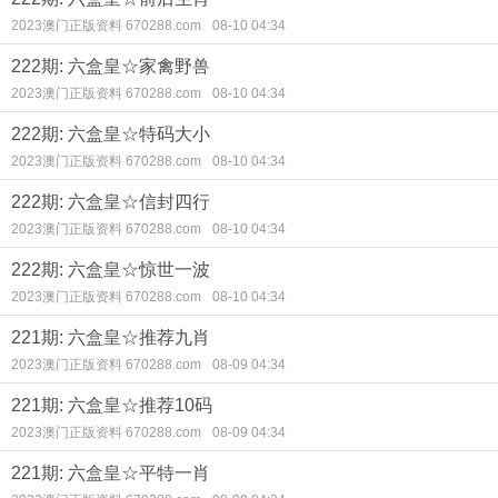
2023澳门正版资料 670288.com
08-10 04:34
222期: 六盒皇☆家禽野兽
2023澳门正版资料 670288.com
08-10 04:34
222期: 六盒皇☆特码大小
2023澳门正版资料 670288.com
08-10 04:34
222期: 六盒皇☆信封四行
2023澳门正版资料 670288.com
08-10 04:34
222期: 六盒皇☆惊世一波
2023澳门正版资料 670288.com
08-10 04:34
221期: 六盒皇☆推荐九肖
2023澳门正版资料 670288.com
08-09 04:34
221期: 六盒皇☆推荐10码
2023澳门正版资料 670288.com
08-09 04:34
221期: 六盒皇☆平特一肖