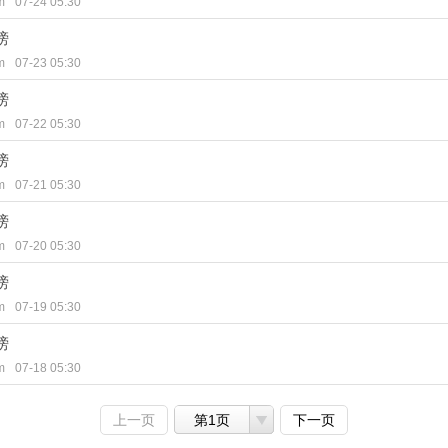
m
07-24 05:30
榜
m
07-23 05:30
榜
m
07-22 05:30
榜
m
07-21 05:30
榜
m
07-20 05:30
榜
m
07-19 05:30
榜
m
07-18 05:30
上一页
第1页
下一页