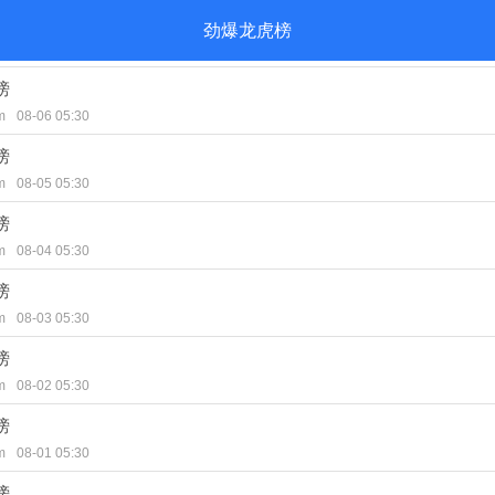
劲爆龙虎榜
榜
m
08-06 05:30
榜
m
08-05 05:30
榜
m
08-04 05:30
榜
m
08-03 05:30
榜
m
08-02 05:30
榜
m
08-01 05:30
榜