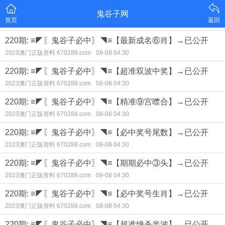
鬼谷子网
首页
返回
220期: ≡◤〖鬼谷子必中〗◥≡【最新成名⑥肖】→已公开
2023澳门正版资料 670288.com
08-08 04:30
220期: ≡◤〖鬼谷子必中〗◥≡【超准双波中奖】→已公开
2023澳门正版资料 670288.com
08-08 04:30
220期: ≡◤〖鬼谷子必中〗◥≡【精准⑨宫噤合】→已公开
2023澳门正版资料 670288.com
08-08 04:30
220期: ≡◤〖鬼谷子必中〗◥≡【必中奖号尾数】→已公开
2023澳门正版资料 670288.com
08-08 04:30
220期: ≡◤〖鬼谷子必中〗◥≡【期期必中③头】→已公开
2023澳门正版资料 670288.com
08-08 04:30
220期: ≡◤〖鬼谷子必中〗◥≡【必中奖号生肖】→已公开
2023澳门正版资料 670288.com
08-08 04:30
220期: ≡◤〖鬼谷子必中〗◥≡【超准绝杀半波】→已公开